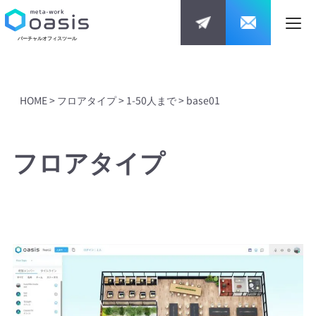
バーチャルオフィスツール
HOME
>
フロアタイプ
>
1-50人まで
>
base01
フロアタイプ