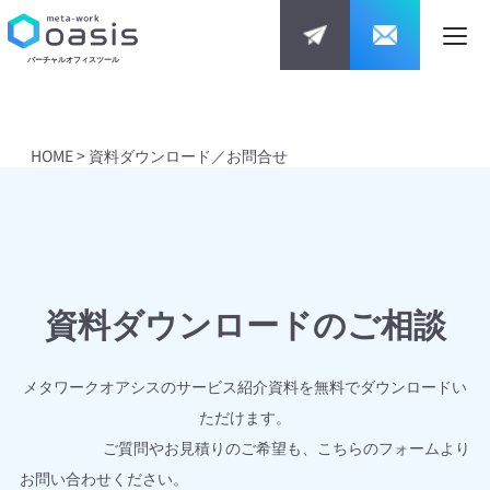
バーチャルオフィスツール
HOME
>
資料ダウンロード／お問合せ
資料ダウンロードのご相談
メタワークオアシスのサービス紹介資料を無料でダウンロードい
ただけます。
ご質問やお見積りのご希望も、こちらのフォームより
お問い合わせください。