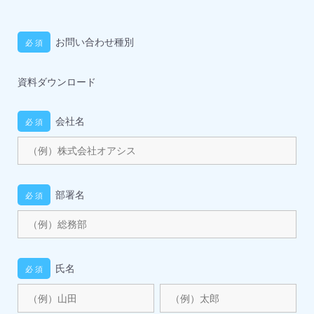
お問い合わせ種別
資料ダウンロード
会社名
部署名
氏名