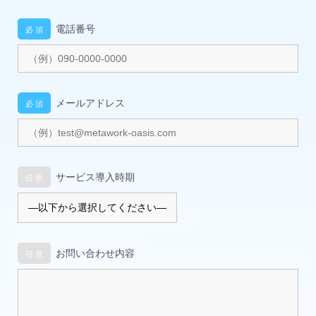
電話番号
メールアドレス
サービス導入時期
お問い合わせ内容